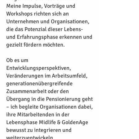
Meine Impulse, Vorträge und
Workshops richten sich an
Unternehmen und Organisationen,
die das Potenzial dieser Lebens-
und Erfahrungsphase erkennen und
gezielt fördern möchten.
Ob es um
Entwicklungsperspektiven,
Veränderungen im Arbeitsumfeld,
generationenübergreifende
Zusammenarbeit oder den
Übergang in die Pensionierung geht
– ich begleite Organisationen dabei,
ihre Mitarbeitenden in der
Lebensphase Midlife & GoldenAge
bewusst zu integrieren und
weiterzuentwickeln.