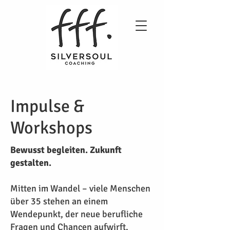
Impulse &
Workshops
Bewusst begleiten. Zukunft
gestalten.
Mitten im Wandel – viele Menschen
über 35 stehen an einem
Wendepunkt, der neue berufliche
Fragen und Chancen aufwirft.